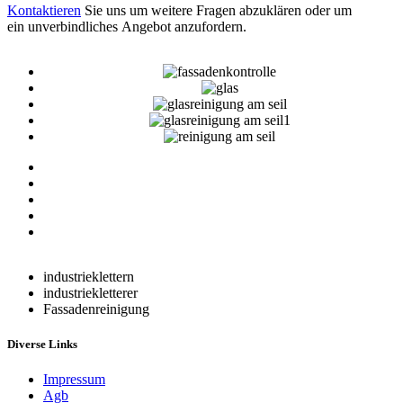
Kontaktieren
Sie uns um weitere Fragen abzuklären oder um
ein unverbindliches Angebot anzufordern.
industrieklettern
industriekletterer
Fassadenreinigung
Diverse Links
Impressum
Agb